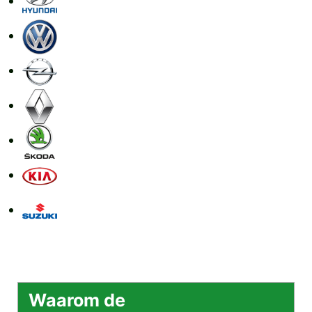
Waarom de