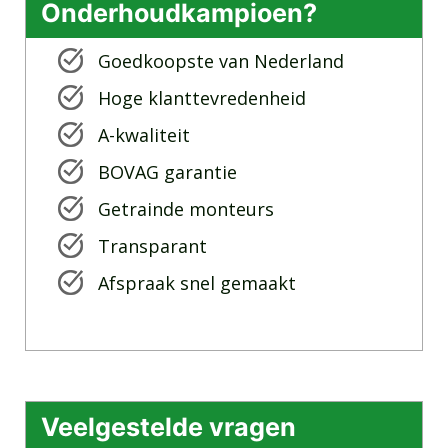
Onderhoudkampioen?
Goedkoopste van Nederland
Hoge klanttevredenheid
A-kwaliteit
BOVAG garantie
Getrainde monteurs
Transparant
Afspraak snel gemaakt
Veelgestelde vragen