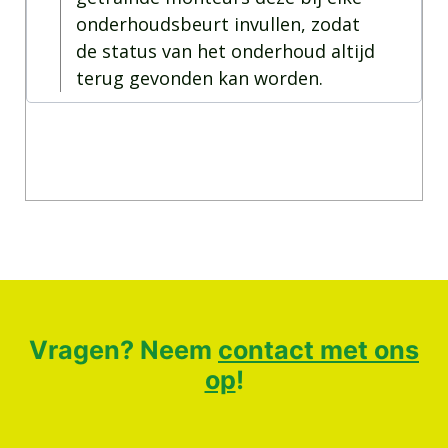
onderhoudsbeurt invullen, zodat
de status van het onderhoud altijd
terug gevonden kan worden.
Vragen? Neem
contact met ons
op
!