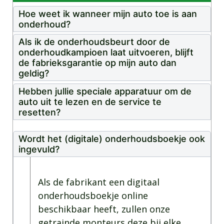
Hoe weet ik wanneer mijn auto toe is aan
onderhoud?
Als ik de onderhoudsbeurt door de
onderhoudkampioen laat uitvoeren, blijft
de fabrieksgarantie op mijn auto dan
geldig?
Hebben jullie speciale apparatuur om de
auto uit te lezen en de service te
resetten?
Wordt het (digitale) onderhoudsboekje ook
ingevuld?
Als de fabrikant een digitaal
onderhoudsboekje online
beschikbaar heeft, zullen onze
getrainde monteurs deze bij elke