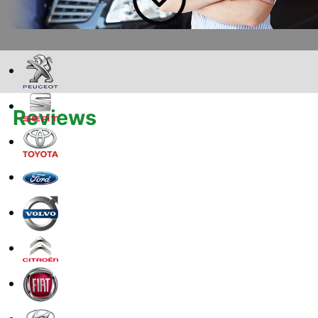
Reviews