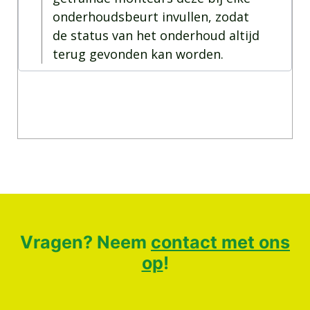
onderhoudsbeurt invullen, zodat
de status van het onderhoud altijd
terug gevonden kan worden.
Vragen? Neem
contact met ons
op
!