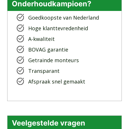
Onderhoudkampioen?
Goedkoopste van Nederland
Hoge klanttevredenheid
A-kwaliteit
BOVAG garantie
Getrainde monteurs
Transparant
Afspraak snel gemaakt
Veelgestelde vragen