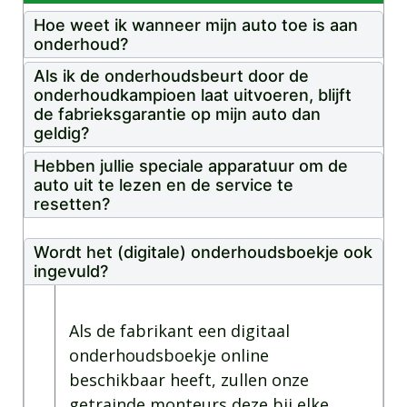
Hoe weet ik wanneer mijn auto toe is aan
onderhoud?
Als ik de onderhoudsbeurt door de
onderhoudkampioen laat uitvoeren, blijft
de fabrieksgarantie op mijn auto dan
geldig?
Hebben jullie speciale apparatuur om de
auto uit te lezen en de service te
resetten?
Wordt het (digitale) onderhoudsboekje ook
ingevuld?
Als de fabrikant een digitaal
onderhoudsboekje online
beschikbaar heeft, zullen onze
getrainde monteurs deze bij elke