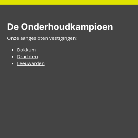
De Onderhoudkampioen
Onze aangesloten vestigingen:
Dokkum
Drachten
Leeuwarden