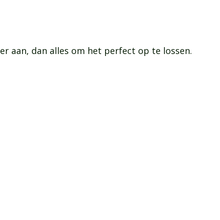
 er aan, dan alles om het perfect op te lossen.