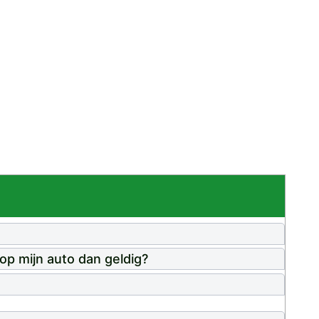
op mijn auto dan geldig?