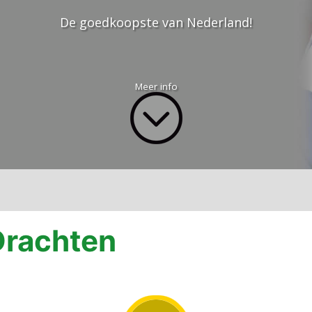
De goedkoopste van Nederland!
Meer info
Drachten