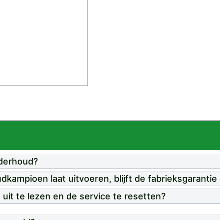
nderhoud?
ampioen laat uitvoeren, blijft de fabrieksgarantie 
uit te lezen en de service te resetten?