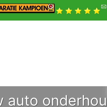
w auto onderhou