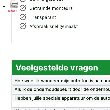
Getrainde monteurs
Transparant
Afspraak snel gemaakt
Veelgestelde vragen
Hoe weet ik wanneer mijn auto toe is aan o
Als ik de onderhoudsbeurt door de onderhoudk
Hebben jullie speciale apparatuur om de auto 