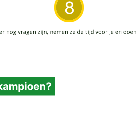
 er nog vragen zijn, nemen ze de tijd voor je en doen
kampioen?