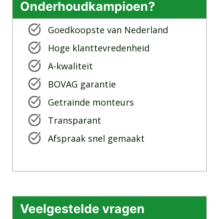
Onderhoudkampioen?
Goedkoopste van Nederland
Hoge klanttevredenheid
A-kwaliteit
BOVAG garantie
Getrainde monteurs
Transparant
Afspraak snel gemaakt
Veelgestelde vragen