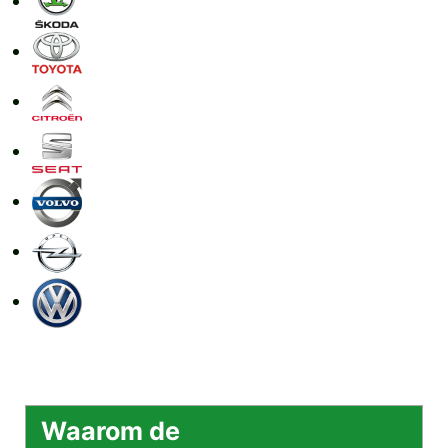
Waarom de