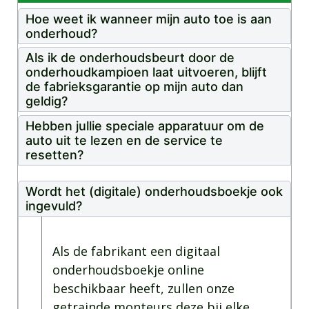
Hoe weet ik wanneer mijn auto toe is aan
onderhoud?
Als ik de onderhoudsbeurt door de
onderhoudkampioen laat uitvoeren, blijft
de fabrieksgarantie op mijn auto dan
geldig?
Hebben jullie speciale apparatuur om de
auto uit te lezen en de service te
resetten?
Wordt het (digitale) onderhoudsboekje ook
ingevuld?
Als de fabrikant een digitaal
onderhoudsboekje online
beschikbaar heeft, zullen onze
getrainde monteurs deze bij elke