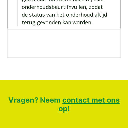
onderhoudsbeurt invullen, zodat
de status van het onderhoud altijd
terug gevonden kan worden.
Vragen? Neem
contact met ons
op
!