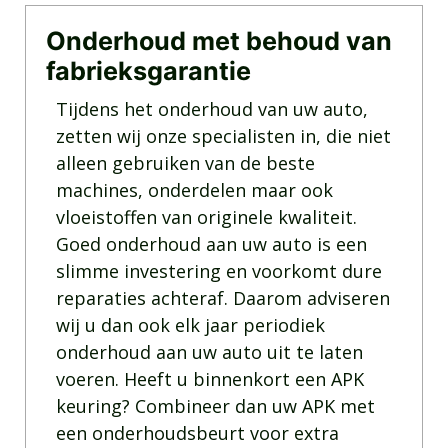
Onderhoud met behoud van
fabrieksgarantie
Tijdens het onderhoud van uw auto,
zetten wij onze specialisten in, die niet
alleen gebruiken van de beste
machines, onderdelen maar ook
vloeistoffen van originele kwaliteit.
Goed onderhoud aan uw auto is een
slimme investering en voorkomt dure
reparaties achteraf. Daarom adviseren
wij u dan ook elk jaar periodiek
onderhoud aan uw auto uit te laten
voeren. Heeft u binnenkort een APK
keuring? Combineer dan uw APK met
een onderhoudsbeurt voor extra