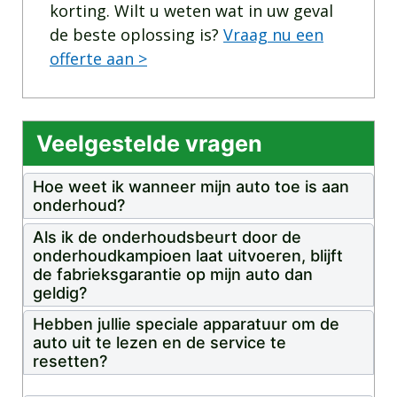
korting. Wilt u weten wat in uw geval
de beste oplossing is?
Vraag nu een
offerte aan >
Veelgestelde vragen
Hoe weet ik wanneer mijn auto toe is aan
onderhoud?
Als ik de onderhoudsbeurt door de
onderhoudkampioen laat uitvoeren, blijft
de fabrieksgarantie op mijn auto dan
geldig?
Hebben jullie speciale apparatuur om de
auto uit te lezen en de service te
resetten?