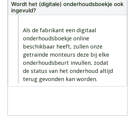
Wordt het (digitale) onderhoudsboekje ook
ingevuld?
Als de fabrikant een digitaal
onderhoudsboekje online
beschikbaar heeft, zullen onze
getrainde monteurs deze bij elke
onderhoudsbeurt invullen, zodat
de status van het onderhoud altijd
terug gevonden kan worden.