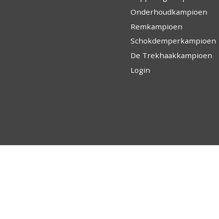
Onderhoudkampioen
Remkampioen
Schokdemperkampioen
De Trekhaakkampioen
Login