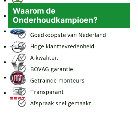
Waarom de
Onderhoudkampioen?
Goedkoopste van Nederland
Hoge klanttevredenheid
A-kwaliteit
BOVAG garantie
Getrainde monteurs
Transparant
Afspraak snel gemaakt