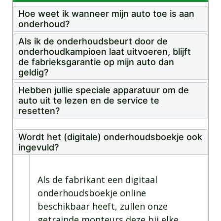
Hoe weet ik wanneer mijn auto toe is aan
onderhoud?
Als ik de onderhoudsbeurt door de
onderhoudkampioen laat uitvoeren, blijft
de fabrieksgarantie op mijn auto dan
geldig?
Hebben jullie speciale apparatuur om de
auto uit te lezen en de service te
resetten?
Wordt het (digitale) onderhoudsboekje ook
ingevuld?
Als de fabrikant een digitaal
onderhoudsboekje online
beschikbaar heeft, zullen onze
getrainde monteurs deze bij elke