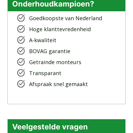
Onderhoudkampioen?
Goedkoopste van Nederland
Hoge klanttevredenheid
A-kwaliteit
BOVAG garantie
Getrainde monteurs
Transparant
Afspraak snel gemaakt
Veelgestelde vragen