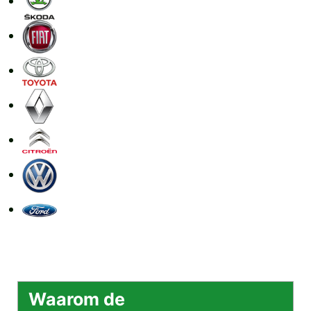
Waarom de