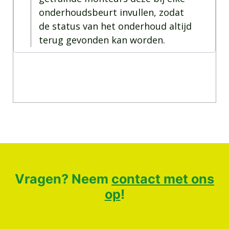
onderhoudsbeurt invullen, zodat
de status van het onderhoud altijd
terug gevonden kan worden.
Vragen? Neem
contact met ons
op
!