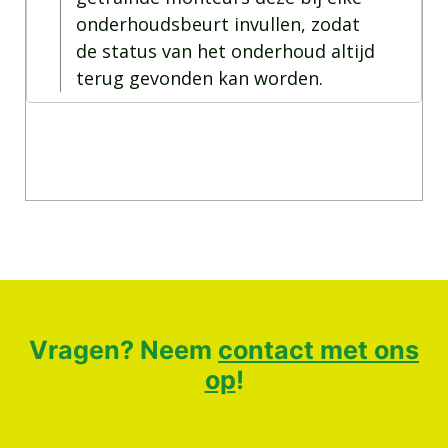
onderhoudsbeurt invullen, zodat
de status van het onderhoud altijd
terug gevonden kan worden.
Vragen? Neem
contact met ons
op
!