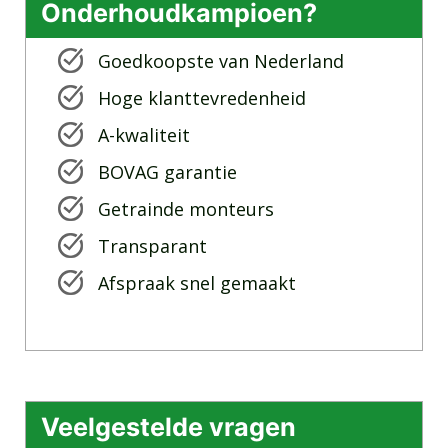
Onderhoudkampioen?
Goedkoopste van Nederland
Hoge klanttevredenheid
A-kwaliteit
BOVAG garantie
Getrainde monteurs
Transparant
Afspraak snel gemaakt
Veelgestelde vragen