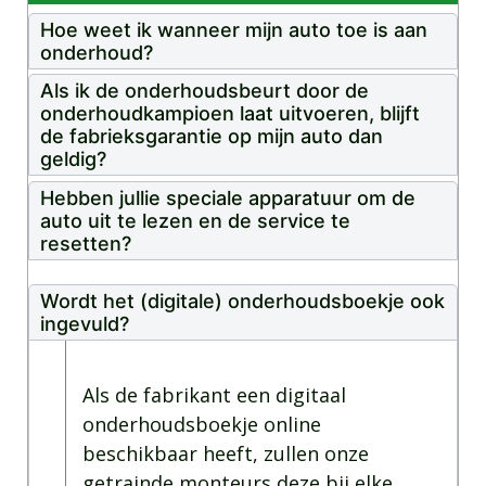
Hoe weet ik wanneer mijn auto toe is aan
onderhoud?
Als ik de onderhoudsbeurt door de
onderhoudkampioen laat uitvoeren, blijft
de fabrieksgarantie op mijn auto dan
geldig?
Hebben jullie speciale apparatuur om de
auto uit te lezen en de service te
resetten?
Wordt het (digitale) onderhoudsboekje ook
ingevuld?
Als de fabrikant een digitaal
onderhoudsboekje online
beschikbaar heeft, zullen onze
getrainde monteurs deze bij elke