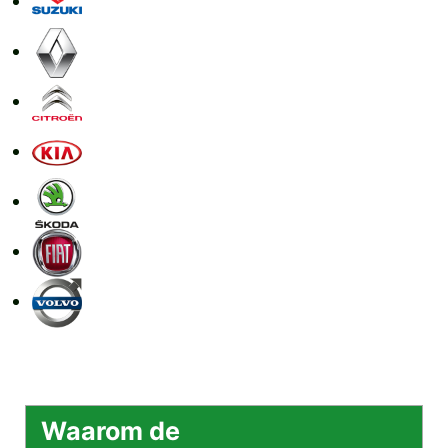
Waarom de