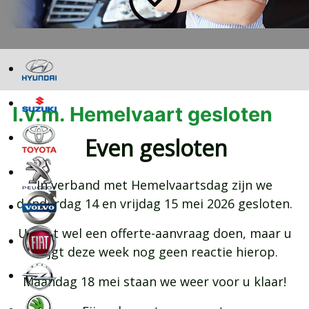
I.v.m. Hemelvaart gesloten
Even gesloten
In verband met Hemelvaartsdag zijn we
donderdag 14 en vrijdag 15 mei 2026 gesloten.
U kunt wel een offerte-aanvraag doen, maar u
krijgt deze week nog geen reactie hierop.
Maandag 18 mei staan we weer voor u klaar!