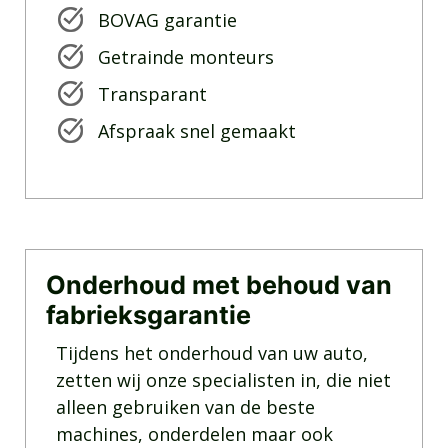
BOVAG garantie
Getrainde monteurs
Transparant
Afspraak snel gemaakt
Onderhoud met behoud van
fabrieksgarantie
Tijdens het onderhoud van uw auto,
zetten wij onze specialisten in, die niet
alleen gebruiken van de beste
machines, onderdelen maar ook