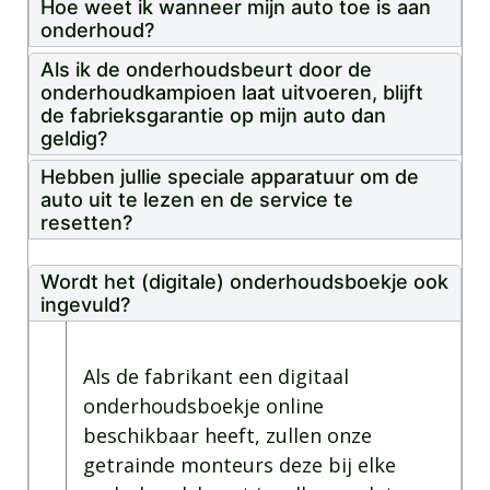
Hoe weet ik wanneer mijn auto toe is aan
onderhoud?
Als ik de onderhoudsbeurt door de
onderhoudkampioen laat uitvoeren, blijft
de fabrieksgarantie op mijn auto dan
geldig?
Hebben jullie speciale apparatuur om de
auto uit te lezen en de service te
resetten?
Wordt het (digitale) onderhoudsboekje ook
ingevuld?
Als de fabrikant een digitaal
onderhoudsboekje online
beschikbaar heeft, zullen onze
getrainde monteurs deze bij elke