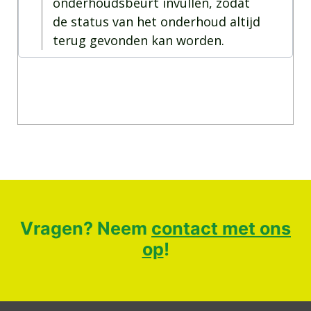
onderhoudsbeurt invullen, zodat
de status van het onderhoud altijd
terug gevonden kan worden.
Vragen? Neem
contact met ons
op
!