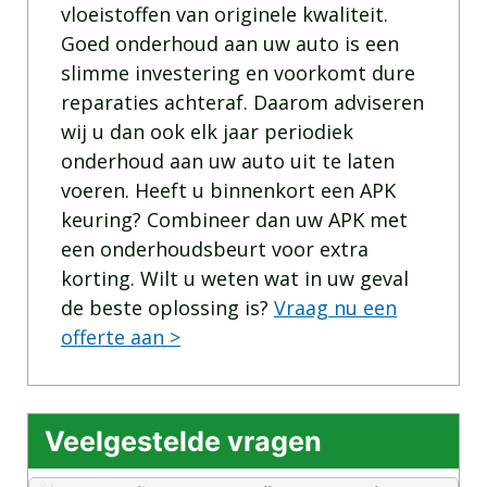
vloeistoffen van originele kwaliteit.
Goed onderhoud aan uw auto is een
slimme investering en voorkomt dure
reparaties achteraf. Daarom adviseren
wij u dan ook elk jaar periodiek
onderhoud aan uw auto uit te laten
voeren. Heeft u binnenkort een APK
keuring? Combineer dan uw APK met
een onderhoudsbeurt voor extra
korting. Wilt u weten wat in uw geval
de beste oplossing is?
Vraag nu een
offerte aan >
Veelgestelde vragen