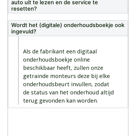
auto uit te lezen en de service te
resetten?
Wordt het (digitale) onderhoudsboekje ook
ingevuld?
Als de fabrikant een digitaal
onderhoudsboekje online
beschikbaar heeft, zullen onze
getrainde monteurs deze bij elke
onderhoudsbeurt invullen, zodat
de status van het onderhoud altijd
terug gevonden kan worden.