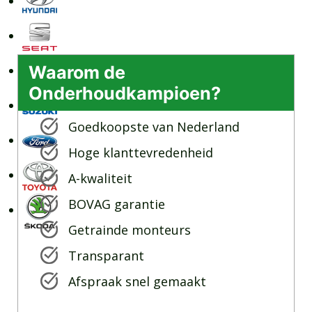
Waarom de
Onderhoudkampioen?
Goedkoopste van Nederland
Hoge klanttevredenheid
A-kwaliteit
BOVAG garantie
Getrainde monteurs
Transparant
Afspraak snel gemaakt