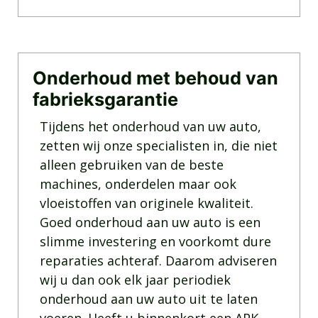
Onderhoud met behoud van
fabrieksgarantie
Tijdens het onderhoud van uw auto,
zetten wij onze specialisten in, die niet
alleen gebruiken van de beste
machines, onderdelen maar ook
vloeistoffen van originele kwaliteit.
Goed onderhoud aan uw auto is een
slimme investering en voorkomt dure
reparaties achteraf. Daarom adviseren
wij u dan ook elk jaar periodiek
onderhoud aan uw auto uit te laten