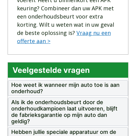
voeren. Heeft u binnenkort een APK
keuring? Combineer dan uw APK met
een onderhoudsbeurt voor extra
korting. Wilt u weten wat in uw geval
de beste oplossing is?
Vraag nu een
offerte aan >
Veelgestelde vragen
Hoe weet ik wanneer mijn auto toe is aan
onderhoud?
Als ik de onderhoudsbeurt door de
onderhoudkampioen laat uitvoeren, blijft
de fabrieksgarantie op mijn auto dan
geldig?
Hebben jullie speciale apparatuur om de